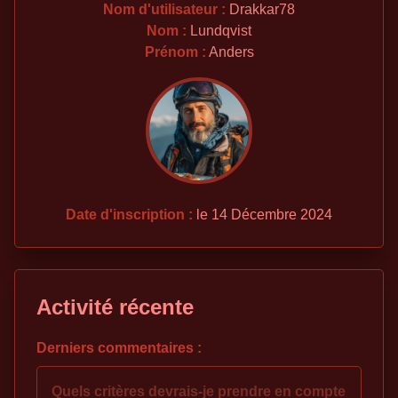
Nom d'utilisateur :
Drakkar78
Nom :
Lundqvist
Prénom :
Anders
Date d'inscription :
le 14 Décembre 2024
Activité récente
Derniers commentaires :
Quels critères devrais-je prendre en compte