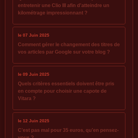
entretenir une Clio III afin d'atteindre un
kilométrage impressionnant ?
le 07 Juin 2025
Comment gérer le changement des titres de
vos articles par Google sur votre blog ?
le 09 Juin 2025
Quels critères essentiels doivent être pris
en compte pour choisir une capote de
Vitara ?
le 12 Juin 2025
C'est pas mal pour 35 euros, qu'en pensez-
vous ?