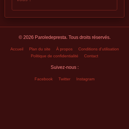
© 2026 Paroledepresta. Tous droits réservés.
Accueil
Plan du site
À propos
Conditions d'utilisation
Politique de confidentialité
Contact
Suivez-nous :
Facebook
Twitter
Instagram