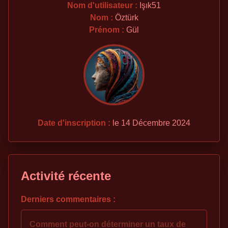
Nom d'utilisateur :
Işık51
Nom :
Öztürk
Prénom :
Gül
Date d'inscription :
le 14 Décembre 2024
Activité récente
Derniers commentaires :
Comment peut-on déterminer un taux de