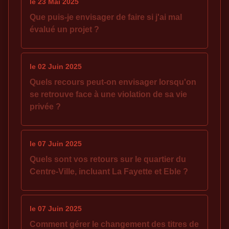
le 23 Mai 2025
Que puis-je envisager de faire si j'ai mal
évalué un projet ?
le 02 Juin 2025
Quels recours peut-on envisager lorsqu'on
se retrouve face à une violation de sa vie
privée ?
le 07 Juin 2025
Quels sont vos retours sur le quartier du
Centre-Ville, incluant La Fayette et Eble ?
le 07 Juin 2025
Comment gérer le changement des titres de