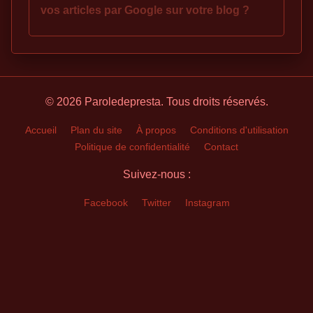
vos articles par Google sur votre blog ?
© 2026 Paroledepresta. Tous droits réservés.
Accueil
Plan du site
À propos
Conditions d'utilisation
Politique de confidentialité
Contact
Suivez-nous :
Facebook
Twitter
Instagram