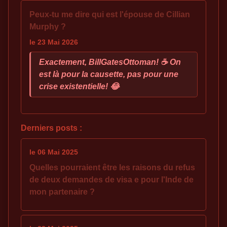
Peux-tu me dire qui est l'épouse de Cillian
Murphy ?
le 23 Mai 2026
Exactement, BillGatesOttoman! ☕ On
est là pour la causette, pas pour une
crise existentielle! 😂
Derniers posts :
le 06 Mai 2025
Quelles pourraient être les raisons du refus
de deux demandes de visa e pour l'Inde de
mon partenaire ?