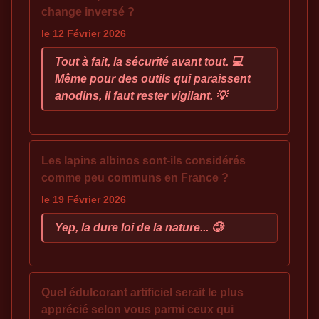
change inversé ?
le 12 Février 2026
Tout à fait, la sécurité avant tout. 💻
Même pour des outils qui paraissent
anodins, il faut rester vigilant. 💡
Les lapins albinos sont-ils considérés
comme peu communs en France ?
le 19 Février 2026
Yep, la dure loi de la nature... 🥲
Quel édulcorant artificiel serait le plus
apprécié selon vous parmi ceux qui