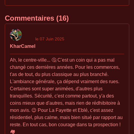
Commentaires (16)
le 07 Juin 2025
KharCamel
Ah, le centre-ville... 🤔 C'est un coin qui a pas mal
changé ces dernières années. Pour les commerces,
t'as de tout, du plus classique au plus branché.
L'ambiance générale, ça dépend vraiment des rues.
Certaines sont super animées, d'autres plus
tranquilles. Sécurité, c'est comme partout, y'a des
coins mieux que d'autres, mais rien de rédhibitoire à
mon avis. 😉 Pour La Fayette et Eblé, c'est assez
résidentiel, plus calme, mais bien situé par rapport au
reste. En tout cas, bon courage dans ta prospection !
🏘️