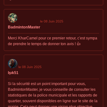
le 08 Juin 2025
BadmintonMaster
Merci KharCamel pour ce premier retour, c'est sympa
de prendre le temps de donner ton avis ! 👍
le 08 Juin 2025
Işık51
Si la sécurité est un point important pour vous,
BadmintonMaster, je vous conseille de consulter les
statistiques de la police municipale et les rapports de
quartier, souvent disponibles en ligne sur le site de la
mairie. Cela peut donner une vision plus objective