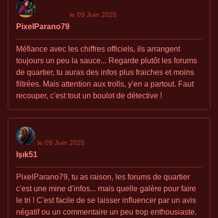
le 09 Juin 2025
PixelParano79
Méfiance avec les chiffres officiels, ils arrangent
toujours un peu la sauce... Regarde plutôt les forums
de quartier, tu auras des infos plus fraiches et moins
filtrées. Mais attention aux trolls, y'en a partout. Faut
recouper, c'est tout un boulot de détective !
le 09 Juin 2025
Işık51
PixelParano79, tu as raison, les forums de quartier
c'est une mine d'infos... mais quelle galère pour faire
le tri ! C'est facile de se laisser influencer par un avis
négatif ou un commentaire un peu trop enthousiaste.