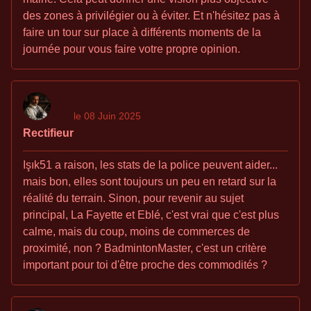
des zones à privilégier ou à éviter. Et n'hésitez pas à
faire un tour sur place à différents moments de la
journée pour vous faire votre propre opinion.
le 08 Juin 2025
Rectifieur
Işık51 a raison, les stats de la police peuvent aider...
mais bon, elles sont toujours un peu en retard sur la
réalité du terrain. Sinon, pour revenir au sujet
principal, La Fayette et Eblé, c'est vrai que c'est plus
calme, mais du coup, moins de commerces de
proximité, non ? BadmintonMaster, c'est un critère
important pour toi d'être proche des commodités ?