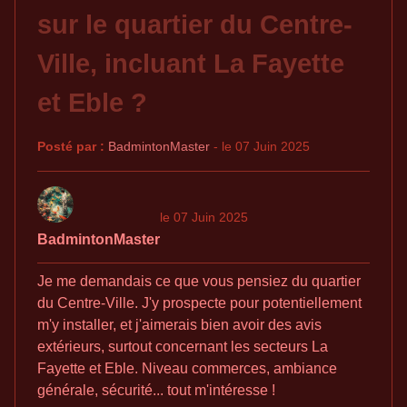
sur le quartier du Centre-
Ville, incluant La Fayette
et Eble ?
Posté par :
BadmintonMaster
- le 07 Juin 2025
le 07 Juin 2025
BadmintonMaster
Je me demandais ce que vous pensiez du quartier
du Centre-Ville. J'y prospecte pour potentiellement
m'y installer, et j'aimerais bien avoir des avis
extérieurs, surtout concernant les secteurs La
Fayette et Eble. Niveau commerces, ambiance
générale, sécurité... tout m'intéresse !