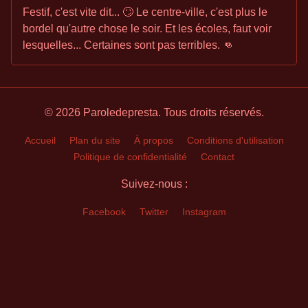
Festif, c'est vite dit... 🙄 Le centre-ville, c'est plus le
bordel qu'autre chose le soir. Et les écoles, faut voir
lesquelles... Certaines sont pas terribles. 👊
© 2026 Paroledepresta. Tous droits réservés.
Accueil
Plan du site
À propos
Conditions d'utilisation
Politique de confidentialité
Contact
Suivez-nous :
Facebook
Twitter
Instagram