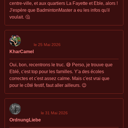
centre-ville, et aux quartiers La Fayette et Eble, alors !
J'espère que BadmintonMaster a eu les infos qu'il
voulait. 🤔
le 25 Mai 2026
KharCamel
Oui, bon, recentrons le truc. 😅 Perso, je trouve que
Eblé, c'est top pour les familles. Y'a des écoles
correctes et c'est assez calme. Mais c'est vrai que
pour le côté festif, faut aller ailleurs. 😉
le 31 Mai 2026
OrdnungLiebe