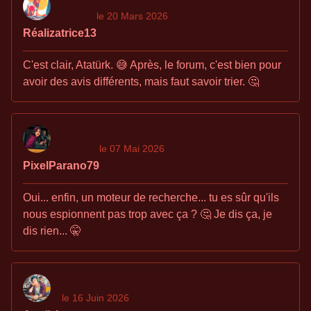
le 20 Mars 2026
Réalizatrice13
C'est clair, Atatürk. 😅 Après, le forum, c'est bien pour
avoir des avis différents, mais faut savoir trier. 🤔
le 07 Mai 2026
PixelParano79
Oui... enfin, un moteur de recherche... tu es sûr qu'ils
nous espionnent pas trop avec ça ? 🤔 Je dis ça, je
dis rien... 🤫
le 16 Juin 2026