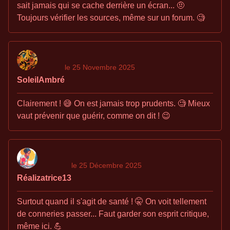
sait jamais qui se cache derrière un écran... 🤨
Toujours vérifier les sources, même sur un forum. 🧐
le 25 Novembre 2025
SoleilAmbré
Clairement ! 😅 On est jamais trop prudents. 🧐 Mieux
vaut prévenir que guérir, comme on dit ! 😉
le 25 Décembre 2025
Réalizatrice13
Surtout quand il s'agit de santé ! 🤫 On voit tellement
de conneries passer... Faut garder son esprit critique,
même ici. 💪