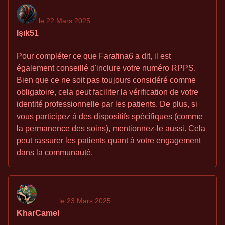
le 22 Mars 2025
Işık51
Pour compléter ce que Farafina6 a dit, il est
également conseillé d'inclure votre numéro RPPS.
Bien que ce ne soit pas toujours considéré comme
obligatoire, cela peut faciliter la vérification de votre
identité professionnelle par les patients. De plus, si
vous participez à des dispositifs spécifiques (comme
la permanence des soins), mentionnez-le aussi. Cela
peut rassurer les patients quant à votre engagement
dans la communauté.
le 23 Mars 2025
KharCamel