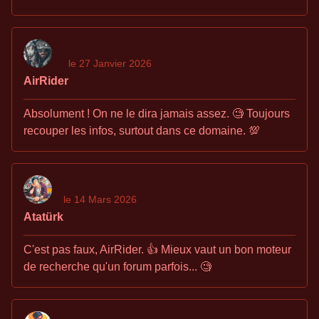
le 27 Janvier 2026
AirRider
Absolument ! On ne le dira jamais assez. 🧐 Toujours
recouper les infos, surtout dans ce domaine. 💯
le 14 Mars 2026
Atatürk
C'est pas faux, AirRider. 👍 Mieux vaut un bon moteur
de recherche qu'un forum parfois... 🧐