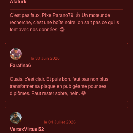
Atatürk
C'est pas faux, PixelParano79. 👍 Un moteur de
recherche, c'est une boîte noire, on sait pas ce qu'ils
font avec nos données. 🧐
le 30 Juin 2026
Farafina6
Ouais, c'est clair. Et puis bon, faut pas non plus
transformer sa plaque en pub géante pour ses
diplômes. Faut rester sobre, hein. 😅
le 04 Juillet 2026
VertexVirtuel52