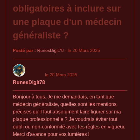
obligatoires à inclure sur
une plaque d'un médecin
généraliste ?
Posté par :
RunesDigit78
- le 20 Mars 2025
le 20 Mars 2025
RunesDigit78
Bonjour à tous, Je me demandais, en tant que
médecin généraliste, quelles sont les mentions
précises qu'il faut absolument faire figurer sur ma
plaque professionnelle ? Je voudrais éviter tout
oubli ou non-conformité avec les règles en vigueur.
Merci d'avance pour vos lumières !