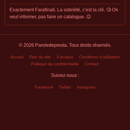
Exactement Farafina6. La sobriété, c'est la clé. 🧐 On
veut informer, pas faire un catalogue. 😉
© 2026 Paroledepresta. Tous droits réservés.
Accueil
Plan du site
À propos
Conditions d'utilisation
Politique de confidentialité
Contact
Suivez-nous :
Facebook
Twitter
Instagram