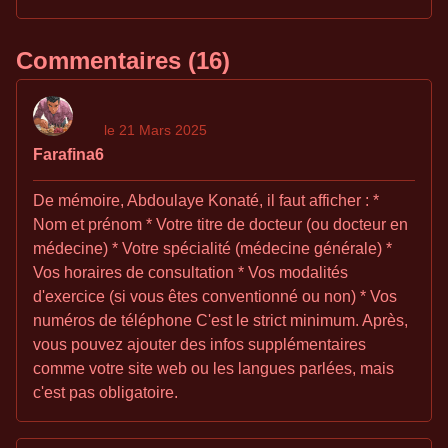
Commentaires (16)
le 21 Mars 2025
Farafina6
De mémoire, Abdoulaye Konaté, il faut afficher : *
Nom et prénom * Votre titre de docteur (ou docteur en
médecine) * Votre spécialité (médecine générale) *
Vos horaires de consultation * Vos modalités
d'exercice (si vous êtes conventionné ou non) * Vos
numéros de téléphone C'est le strict minimum. Après,
vous pouvez ajouter des infos supplémentaires
comme votre site web ou les langues parlées, mais
c'est pas obligatoire.