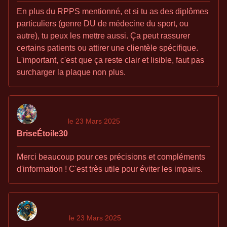
En plus du RPPS mentionné, et si tu as des diplômes
particuliers (genre DU de médecine du sport, ou
autre), tu peux les mettre aussi. Ça peut rassurer
certains patients ou attirer une clientèle spécifique.
L'important, c'est que ça reste clair et lisible, faut pas
surcharger la plaque non plus.
le 23 Mars 2025
BriseÉtoile30
Merci beaucoup pour ces précisions et compléments
d'information ! C'est très utile pour éviter les impairs.
le 23 Mars 2025